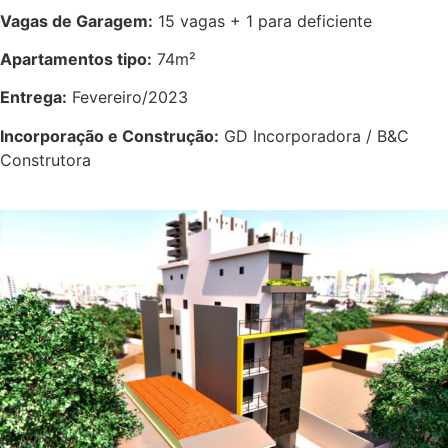
Vagas de Garagem:
15 vagas + 1 para deficiente
Apartamentos tipo:
74m²
Entrega:
Fevereiro/2023
Incorporação e Construção:
GD Incorporadora / B&C
Construtora