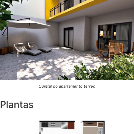
Quintal do apartamento térreo
Plantas