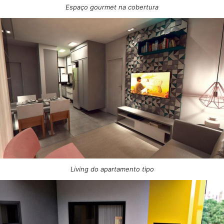
Espaço gourmet na cobertura
Living do apartamento tipo