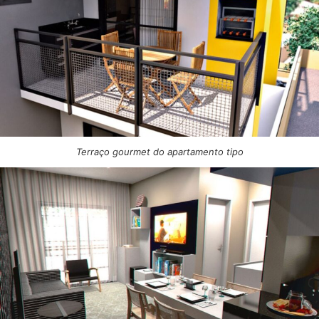
Terraço gourmet do apartamento tipo