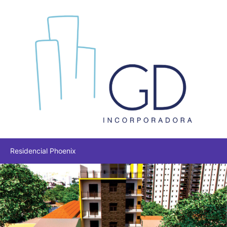
Residencial Phoenix