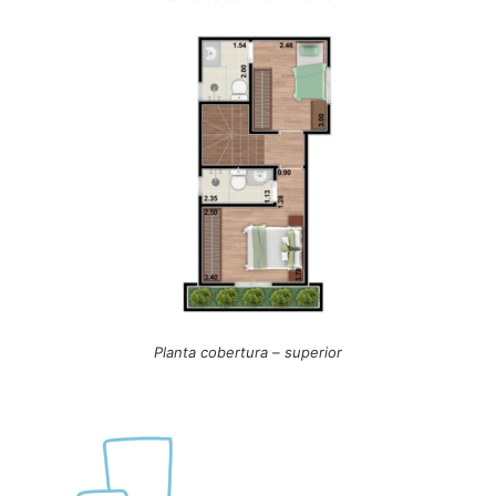
Planta cobertura – superior