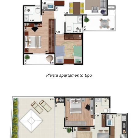
Planta apartamento tipo