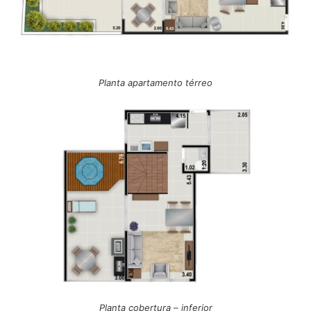
Planta apartamento térreo
Planta cobertura – inferior