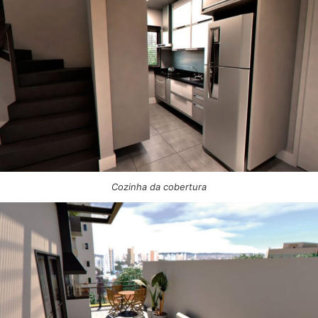
Cozinha da cobertura